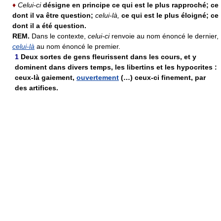
♦
Celui-ci
désigne en principe ce qui est le plus rapproché; ce
dont il va être question;
celui-là,
ce qui est le plus éloigné; ce
dont il a été question.
REM.
Dans le contexte,
celui-ci
renvoie au nom énoncé le dernier,
celui-là
au nom énoncé le premier.
1
Deux sortes de gens fleurissent dans les cours, et y
dominent dans divers temps, les libertins et les hypocrites :
ceux-là gaiement,
ouvertement
(…) ceux-ci finement, par
des artifices.